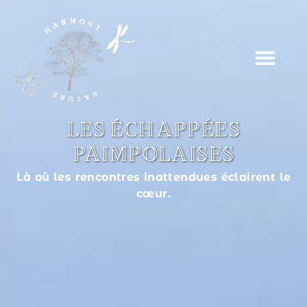
LES ÉCHAPPÉES
PAIMPOLAISES
Là où les rencontres inattendues éclairent le
cœur.